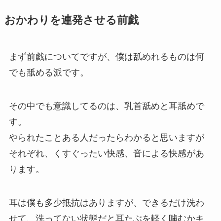
おかわりを連発させる前戯
まず前戯についてですが、僕は舐めれるものは何
でも舐める派です。
その中でも意識してるのは、乳首舐めと耳舐めで
す。
やられたことある人だったらわかると思いますが
それぞれ、くすぐったい快感、音による快感があ
ります。
耳は僕も多少抵抗はありますが、できるだけ洗わ
せて、洗ってない状態だと耳たぶを軽く噛むかキ