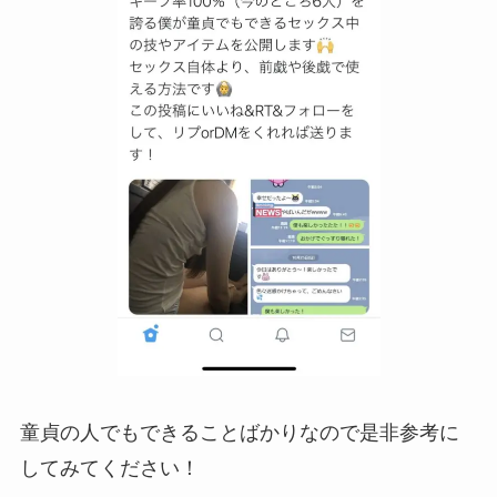
童貞の人でもできることばかりなので是非参考に
してみてください！