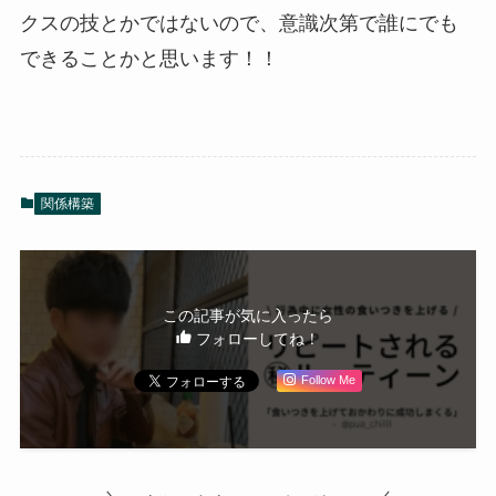
クスの技とかではないので、意識次第で誰にでも
できることかと思います！！
関係構築
この記事が気に入ったら
フォローしてね！
Follow Me