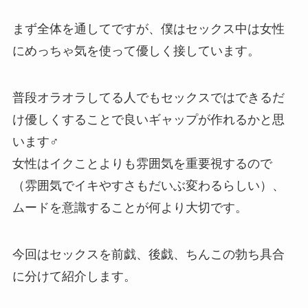
まず全体を通してですが、僕はセックス中は女性
にめっちゃ気を使って優しく接しています。
普段オラオラしてる人でもセックスではできるだ
け優しくすることで良いギャップが作れるかと思
います♂
女性はイクことよりも雰囲気を重要視するので
（雰囲気でイキやすさもだいぶ変わるらしい）、
ムードを意識することが何より大切です。
今回はセックスを前戯、後戯、ちんこの勃ち具合
に分けて紹介します。