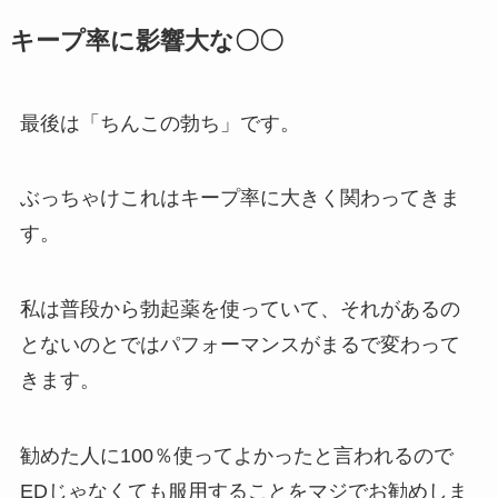
キープ率に影響大な〇〇
最後は「ちんこの勃ち」です。
ぶっちゃけこれはキープ率に大きく関わってきま
す。
私は普段から勃起薬を使っていて、それがあるの
とないのとではパフォーマンスがまるで変わって
きます。
勧めた人に100％使ってよかったと言われるので
EDじゃなくても服用することをマジでお勧めしま