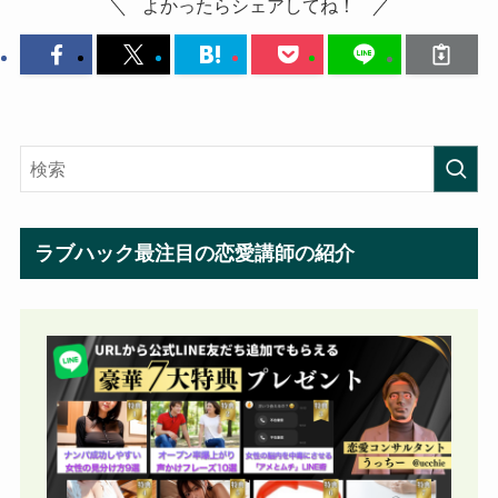
よかったらシェアしてね！
ラブハック最注目の恋愛講師の紹介