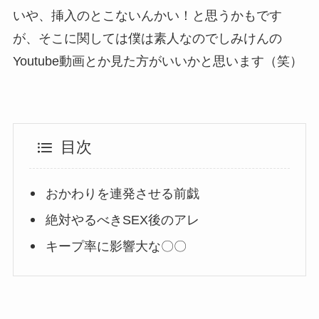
いや、挿入のとこないんかい！と思うかもです
が、そこに関しては僕は素人なのでしみけんの
Youtube動画とか見た方がいいかと思います（笑）
目次
おかわりを連発させる前戯
絶対やるべきSEX後のアレ
キープ率に影響大な〇〇