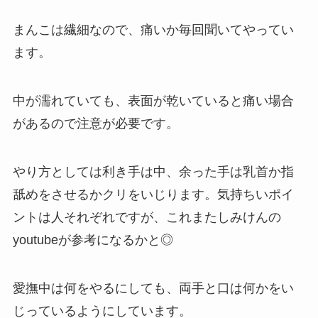
まんこは繊細なので、痛いか毎回聞いてやってい
ます。
中が濡れていても、表面が乾いていると痛い場合
があるので注意が必要です。
やり方としては利き手は中、余った手は乳首か指
舐めをさせるかクリをいじります。気持ちいポイ
ントは人それぞれですが、これまたしみけんの
youtubeが参考になるかと◎
愛撫中は何をやるにしても、両手と口は何かをい
じっているようにしています。