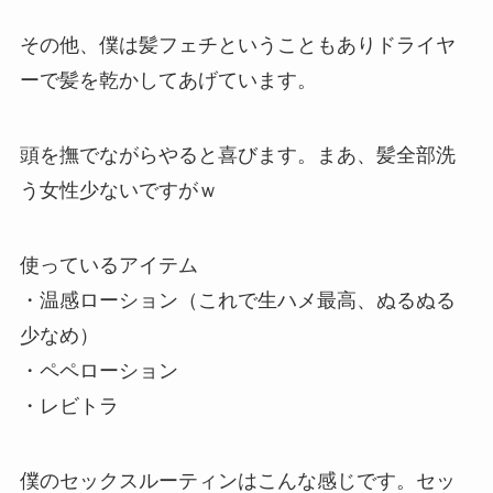
その他、僕は髪フェチということもありドライヤ
ーで髪を乾かしてあげています。
頭を撫でながらやると喜びます。まあ、髪全部洗
う女性少ないですがｗ
使っているアイテム
・温感ローション（これで生ハメ最高、ぬるぬる
少なめ）
・ペペローション
・レビトラ
僕のセックスルーティンはこんな感じです。セッ