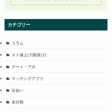
カテゴリー
コラム
スト値上げ(垢抜け)
デート・アポ
マッチングアプリ
出会い
未分類