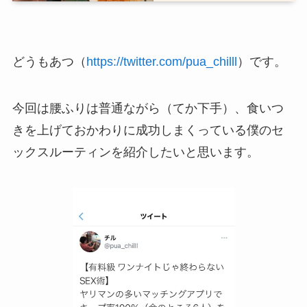
どうもあつ（
https://twitter.com/pua_chilll
）です。
今回は腰ふりは普通ながら（てか下手）、食いつ
きを上げておかわりに成功しまくっている僕のセ
ックスルーティンを紹介したいと思います。