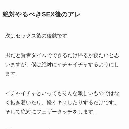
絶対やるべきSEX後のアレ
次はセックス後の後戯です。
男だと賢者タイムでできるだけ帰るか寝たいと思
いますが、僕は絶対にイチャイチャするようにし
ます。
イチャイチャといってもそんな激しいものではな
く抱き着いたり、軽くキスしたりするだけです。
そして絶対にフェザータッチをします。