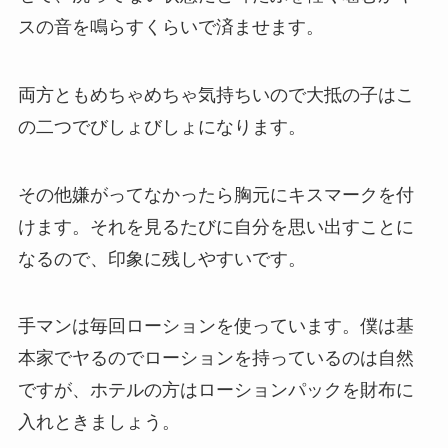
スの音を鳴らすくらいで済ませます。
両方ともめちゃめちゃ気持ちいので大抵の子はこ
の二つでびしょびしょになります。
その他嫌がってなかったら胸元にキスマークを付
けます。それを見るたびに自分を思い出すことに
なるので、印象に残しやすいです。
手マンは毎回ローションを使っています。僕は基
本家でヤるのでローションを持っているのは自然
ですが、ホテルの方はローションパックを財布に
入れときましょう。