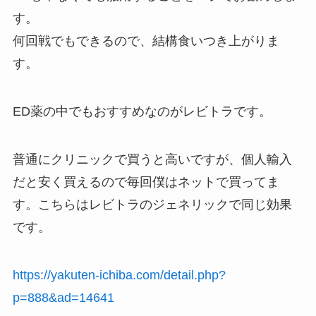
す。
何回戦でもできるので、結構食いつき上がりま
す。
ED薬の中でもおすすめなのがレビトラです。
普通にクリニックで買うと高いですが、個人輸入
だと安く買えるので毎回僕はネットで買ってま
す。こちらはレビトラのジェネリックで同じ効果
です。
https://yakuten-ichiba.com/detail.php?
p=888&ad=14641