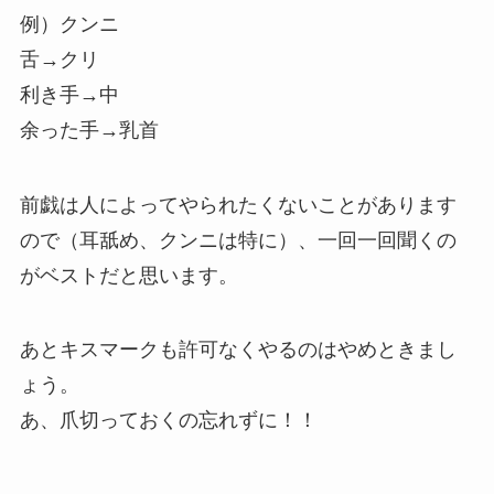
例）クンニ
舌→クリ
利き手→中
余った手→乳首
前戯は人によってやられたくないことがあります
ので（耳舐め、クンニは特に）、一回一回聞くの
がベストだと思います。
あとキスマークも許可なくやるのはやめときまし
ょう。
あ、爪切っておくの忘れずに！！